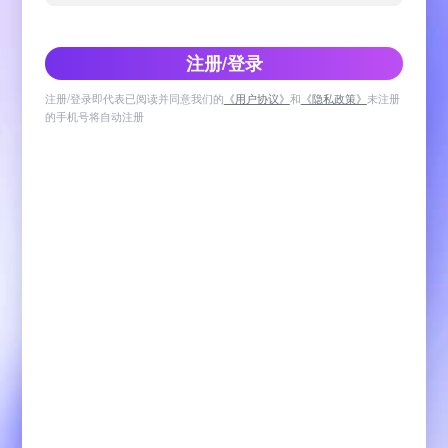
注册/登录
注册/登录即代表已阅读并同意我们的
《用户协议》
和
《隐私政策》
未注册
的手机号将自动注册