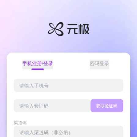
手机注册/登录
密码登录
获取验证码
渠道码