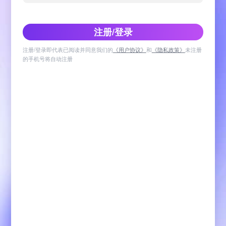
注册/登录
注册/登录即代表已阅读并同意我们的
《用户协议》
和
《隐私政策》
未注册
的手机号将自动注册