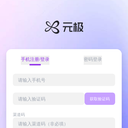
手机注册/登录
密码登录
获取验证码
渠道码