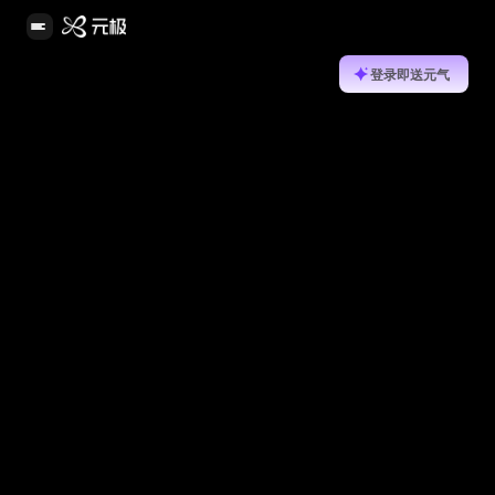
登录即送元气