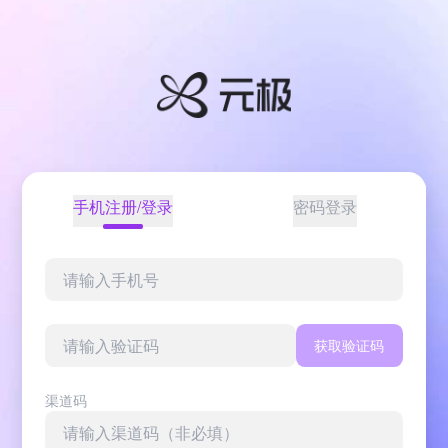
手机注册/登录
密码登录
获取验证码
渠道码