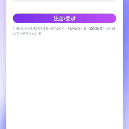
注册/登录
注册/登录即代表已阅读并同意我们的
《用户协议》
和
《隐私政策》
未注册
的手机号将自动注册